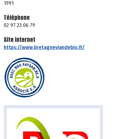
1991
Téléphone
02 97 23 06 79
Site internet
https://www.bretagneviandebio.fr/