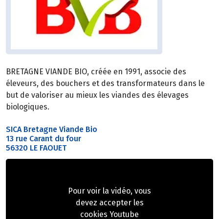
BRETAGNE VIANDE BIO, créée en 1991, associe des
éleveurs, des bouchers et des transformateurs dans le
but de valoriser au mieux les viandes des élevages
biologiques.
SICA Bretagne Viande Bio
13 rue Carant du four
56320 LE FAOUET
Pour voir la vidéo, vous
devez accepter les
cookies Youtube