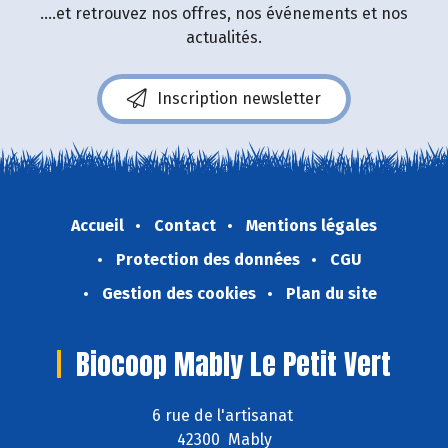
....et retrouvez nos offres, nos événements et nos
actualités.
Inscription newsletter
Accueil
Contact
Mentions légales
Protection des données
CGU
Gestion des cookies
Plan du site
Biocoop Mably Le Petit Vert
6 rue de l'artisanat
42300 Mably