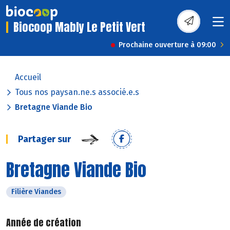
Biocoop Mably Le Petit Vert
Prochaine ouverture à 09:00
Accueil
Tous nos paysan.ne.s associé.e.s
Bretagne Viande Bio
Partager sur
Bretagne Viande Bio
Filière Viandes
Année de création