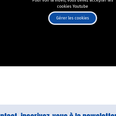
Pour voir la vidéo, vous devez accepter les
cookies Youtube
Gérer les cookies