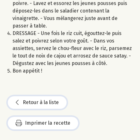
poivre. - Lavez et essorez les jeunes pousses puis
déposez-les dans le saladier contenant la
vinaigrette. - Vous mélangerez juste avant de
passer à table.
DRESSAGE - Une fois le riz cuit, égouttez-le puis
salez et poivrez selon votre goût. - Dans vos
assiettes, servez le chou-fleur avec le riz, parsemez
le tout de noix de cajou et arrosez de sauce satay. -
Dégustez avec les jeunes pousses à côté.
Bon appétit !
Retour à la liste
Imprimer la recette