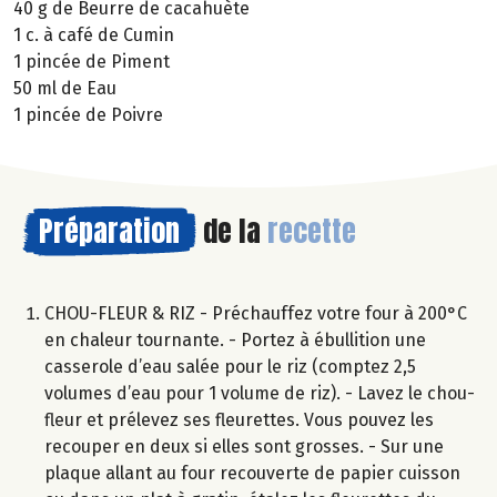
40 g de Beurre de cacahuète
1 c. à café de Cumin
1 pincée de Piment
50 ml de Eau
1 pincée de Poivre
Préparation
de la
recette
CHOU-FLEUR & RIZ - Préchauffez votre four à 200°C
en chaleur tournante. - Portez à ébullition une
casserole d’eau salée pour le riz (comptez 2,5
volumes d’eau pour 1 volume de riz). - Lavez le chou-
fleur et prélevez ses fleurettes. Vous pouvez les
recouper en deux si elles sont grosses. - Sur une
plaque allant au four recouverte de papier cuisson