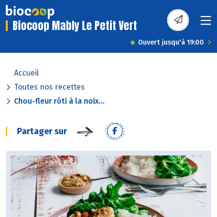
Biocoop Mably Le Petit Vert
Ouvert jusqu'à 19:00
Accueil
Toutes nos recettes
Chou-fleur rôti à la noix...
Partager sur