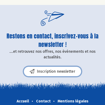
Restons en contact, inscrivez-vous à la
newsletter !
....et retrouvez nos offres, nos événements et nos
actualités.
Inscription newsletter
Accueil
Contact
Mentions légales