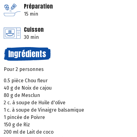
Préparation
15 min
Cuisson
30 min
Ingrédients
Pour 2 personnes
0.5 pièce Chou fleur
40 g de Noix de cajou
80 g de Mesclun
2 c. à soupe de Huile d'olive
1 c. à soupe de Vinaigre balsamique
1 pincée de Poivre
150 g de Riz
200 ml de Lait de coco