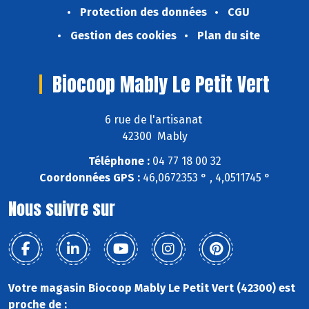
Protection des données
CGU
Gestion des cookies
Plan du site
Biocoop Mably Le Petit Vert
6 rue de l'artisanat
42300 Mably
Téléphone :
04 77 18 00 32
Coordonnées GPS :
46,0672353 ° , 4,0511745 °
Nous suivre sur
Votre magasin Biocoop Mably Le Petit Vert (42300) est
proche de :