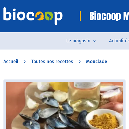
Biocoop M
Le magasin
Actualité
Accueil
Toutes nos recettes
Mouclade