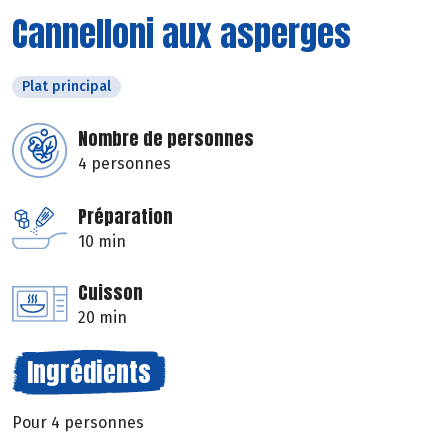
Cannelloni aux asperges
Plat principal
Nombre de personnes
4 personnes
Préparation
10 min
Cuisson
20 min
Ingrédients
Pour 4 personnes