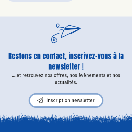
Restons en contact, inscrivez-vous à la
newsletter !
....et retrouvez nos offres, nos événements et nos
actualités.
Inscription newsletter