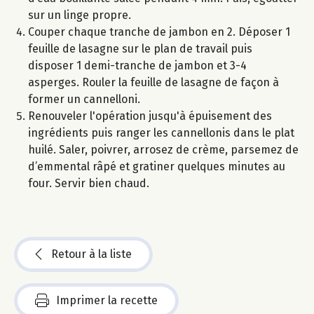
sur un linge propre.
Couper chaque tranche de jambon en 2. Déposer 1
feuille de lasagne sur le plan de travail puis
disposer 1 demi-tranche de jambon et 3-4
asperges. Rouler la feuille de lasagne de façon à
former un cannelloni.
Renouveler l'opération jusqu'à épuisement des
ingrédients puis ranger les cannellonis dans le plat
huilé. Saler, poivrer, arrosez de crème, parsemez de
d’emmental râpé et gratiner quelques minutes au
four. Servir bien chaud.
Retour à la liste
Imprimer la recette