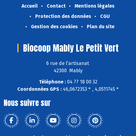
Accueil
Contact
Mentions légales
Protection des données
CGU
Gestion des cookies
Plan du site
Biocoop Mably Le Petit Vert
6 rue de l'artisanat
42300 Mably
Téléphone :
04 77 18 00 32
Coordonnées GPS :
46,0672353 ° , 4,0511745 °
Nous suivre sur