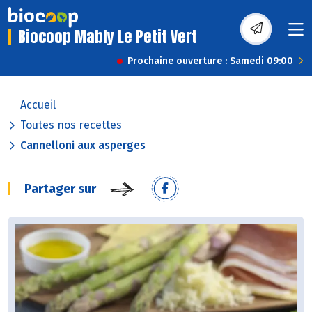
Biocoop Mably Le Petit Vert
Prochaine ouverture : Samedi 09:00
Accueil
Toutes nos recettes
Cannelloni aux asperges
Partager sur