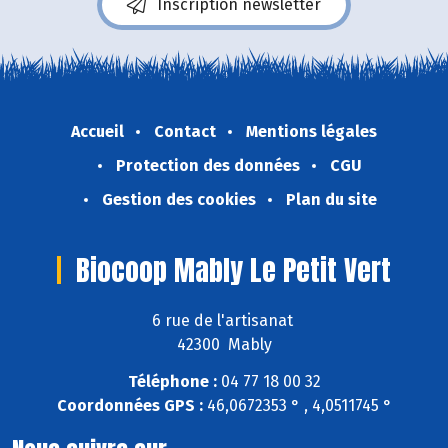
Inscription newsletter
Accueil
Contact
Mentions légales
Protection des données
CGU
Gestion des cookies
Plan du site
Biocoop Mably Le Petit Vert
6 rue de l'artisanat
42300 Mably
Téléphone :
04 77 18 00 32
Coordonnées GPS :
46,0672353 ° , 4,0511745 °