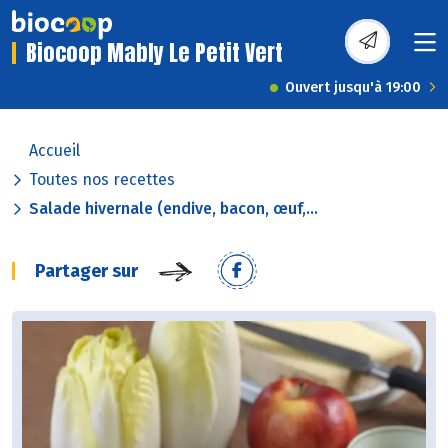
Biocoop Mably Le Petit Vert
Ouvert jusqu'à 19:00
Accueil
Toutes nos recettes
Salade hivernale (endive, bacon, œuf,...
Partager sur