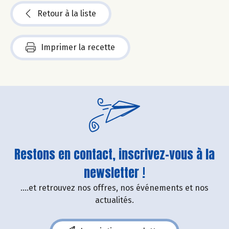
Retour à la liste
Imprimer la recette
Restons en contact, inscrivez-vous à la
newsletter !
....et retrouvez nos offres, nos événements et nos
actualités.