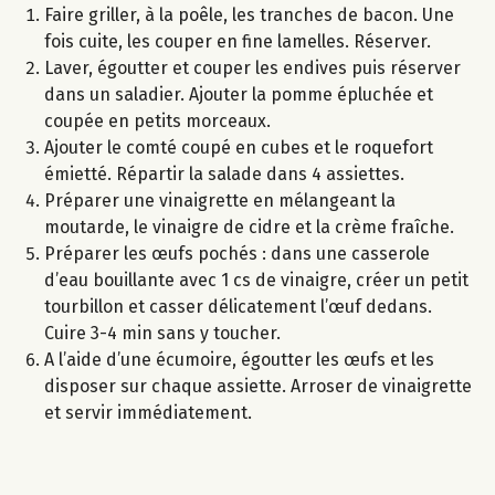
Faire griller, à la poêle, les tranches de bacon. Une
fois cuite, les couper en fine lamelles. Réserver.
Laver, égoutter et couper les endives puis réserver
dans un saladier. Ajouter la pomme épluchée et
coupée en petits morceaux.
Ajouter le comté coupé en cubes et le roquefort
émietté. Répartir la salade dans 4 assiettes.
Préparer une vinaigrette en mélangeant la
moutarde, le vinaigre de cidre et la crème fraîche.
Préparer les œufs pochés : dans une casserole
d’eau bouillante avec 1 cs de vinaigre, créer un petit
tourbillon et casser délicatement l’œuf dedans.
Cuire 3-4 min sans y toucher.
A l’aide d’une écumoire, égoutter les œufs et les
disposer sur chaque assiette. Arroser de vinaigrette
et servir immédiatement.