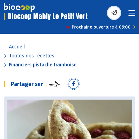
Biocoop Mably Le Petit Vert
Prochaine ouverture à 09:00
Accueil
Toutes nos recettes
Financiers pistache framboise
Partager sur