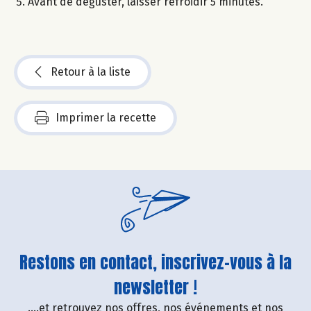
Avant de déguster, laisser refroidir 5 minutes.
Retour à la liste
Imprimer la recette
Restons en contact, inscrivez-vous à la
newsletter !
....et retrouvez nos offres, nos événements et nos