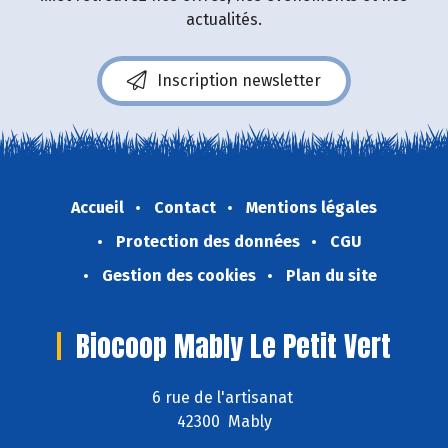
actualités.
Inscription newsletter
Accueil
Contact
Mentions légales
Protection des données
CGU
Gestion des cookies
Plan du site
Biocoop Mably Le Petit Vert
6 rue de l'artisanat
42300 Mably