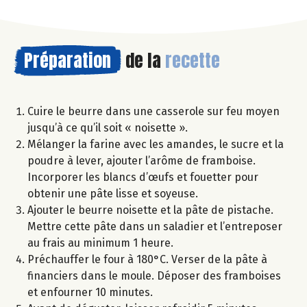
Préparation
de la
recette
Cuire le beurre dans une casserole sur feu moyen
jusqu’à ce qu’il soit « noisette ».
Mélanger la farine avec les amandes, le sucre et la
poudre à lever, ajouter l’arôme de framboise.
Incorporer les blancs d’œufs et fouetter pour
obtenir une pâte lisse et soyeuse.
Ajouter le beurre noisette et la pâte de pistache.
Mettre cette pâte dans un saladier et l’entreposer
au frais au minimum 1 heure.
Préchauffer le four à 180°C. Verser de la pâte à
financiers dans le moule. Déposer des framboises
et enfourner 10 minutes.