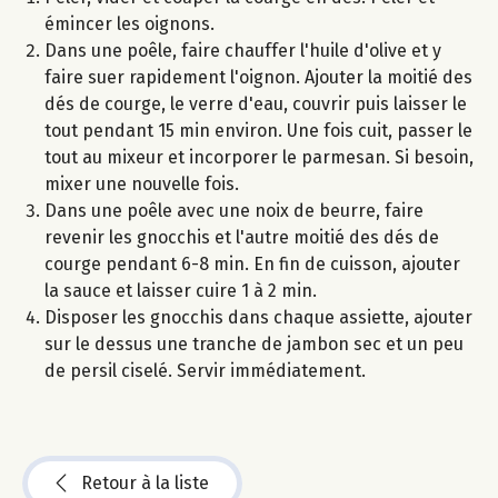
émincer les oignons.
Dans une poêle, faire chauffer l'huile d'olive et y
faire suer rapidement l'oignon. Ajouter la moitié des
dés de courge, le verre d'eau, couvrir puis laisser le
tout pendant 15 min environ. Une fois cuit, passer le
tout au mixeur et incorporer le parmesan. Si besoin,
mixer une nouvelle fois.
Dans une poêle avec une noix de beurre, faire
revenir les gnocchis et l'autre moitié des dés de
courge pendant 6-8 min. En fin de cuisson, ajouter
la sauce et laisser cuire 1 à 2 min.
Disposer les gnocchis dans chaque assiette, ajouter
sur le dessus une tranche de jambon sec et un peu
de persil ciselé. Servir immédiatement.
Retour à la liste