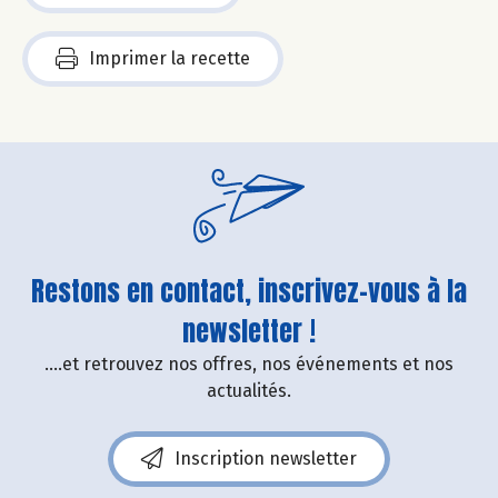
Imprimer la recette
Restons en contact, inscrivez-vous à la
newsletter !
....et retrouvez nos offres, nos événements et nos
actualités.
Inscription newsletter