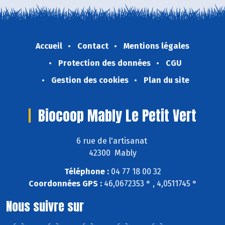
Accueil
Contact
Mentions légales
Protection des données
CGU
Gestion des cookies
Plan du site
Biocoop Mably Le Petit Vert
6 rue de l'artisanat
42300 Mably
Téléphone :
04 77 18 00 32
Coordonnées GPS :
46,0672353 ° , 4,0511745 °
Nous suivre sur