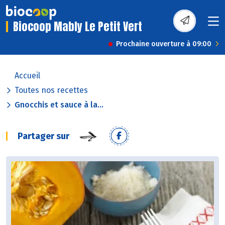
Biocoop Mably Le Petit Vert
Prochaine ouverture à 09:00
Accueil
Toutes nos recettes
Gnocchis et sauce à la...
Partager sur