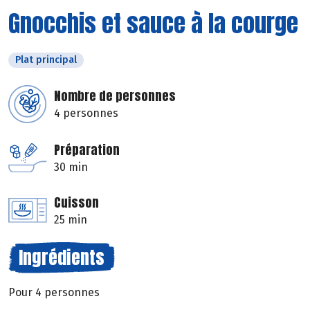
Gnocchis et sauce à la courge
Plat principal
Nombre de personnes
4 personnes
Préparation
30 min
Cuisson
25 min
Ingrédients
Pour 4 personnes