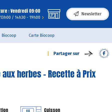
ure : Vendredi 09:00
Newsletter
- 13h00 / 14h30 - 19h00
Biocoop
Carte Biocoop
Partager sur
 aux herbes - Recette à Prix
tion
Cuisson