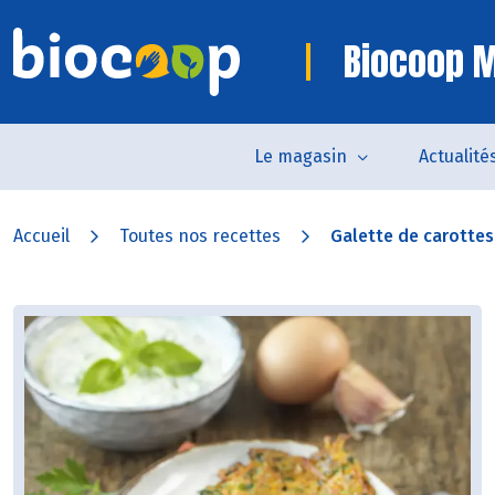
Biocoop M
Le magasin
Actualité
Accueil
Toutes nos recettes
Galette de carottes 