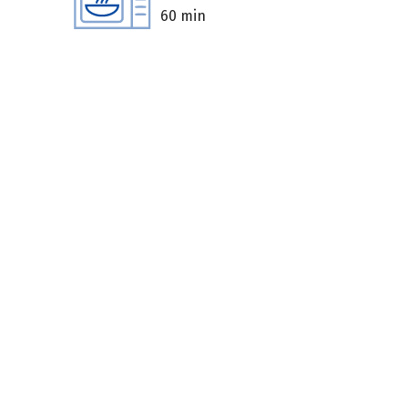
60 min