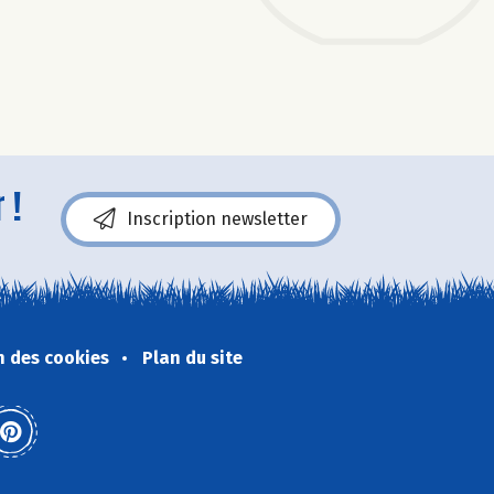
 !
Inscription newsletter
n des cookies
Plan du site