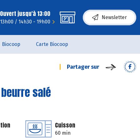
Ouvert jusqu'à 13:00
Newsletter
- 13h00 / 14h30 - 19h00
Biocoop
Carte Biocoop
Partager sur
 beurre salé
tion
Cuisson
60 min