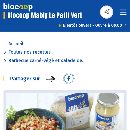
Biocoop Mably Le Petit Vert
Bientôt ouvert - Ouvre à 09:00
Accueil
Toutes nos recettes
Barbecue carné-végé et salade de...
Partager sur