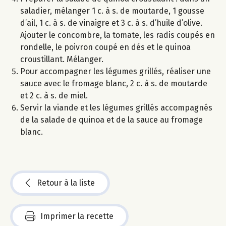
saladier, mélanger 1 c. à s. de moutarde, 1 gousse
d’ail, 1 c. à s. de vinaigre et 3 c. à s. d’huile d’olive.
Ajouter le concombre, la tomate, les radis coupés en
rondelle, le poivron coupé en dés et le quinoa
croustillant. Mélanger.
Pour accompagner les légumes grillés, réaliser une
sauce avec le fromage blanc, 2 c. à s. de moutarde
et 2 c. à s. de miel.
Servir la viande et les légumes grillés accompagnés
de la salade de quinoa et de la sauce au fromage
blanc.
Retour à la liste
Imprimer la recette