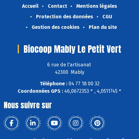
Accueil
Contact
Mentions légales
Protection des données
CGU
Gestion des cookies
Plan du site
Biocoop Mably Le Petit Vert
6 rue de l'artisanat
42300 Mably
Téléphone :
04 77 18 00 32
Coordonnées GPS :
46,0672353 ° , 4,0511745 °
Nous suivre sur