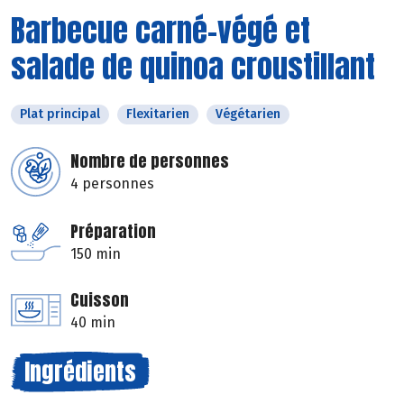
Barbecue carné-végé et
salade de quinoa croustillant
Plat principal
Flexitarien
Végétarien
Nombre de personnes
4 personnes
Préparation
150 min
Cuisson
40 min
Ingrédients