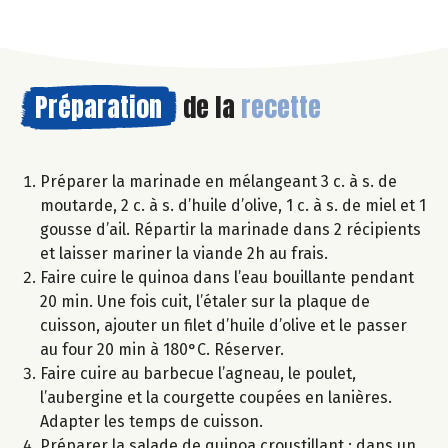
Préparation
de la
recette
Préparer la marinade en mélangeant 3 c. à s. de
moutarde, 2 c. à s. d’huile d’olive, 1 c. à s. de miel et 1
gousse d’ail. Répartir la marinade dans 2 récipients
et laisser mariner la viande 2h au frais.
Faire cuire le quinoa dans l’eau bouillante pendant
20 min. Une fois cuit, l’étaler sur la plaque de
cuisson, ajouter un filet d’huile d’olive et le passer
au four 20 min à 180°C. Réserver.
Faire cuire au barbecue l’agneau, le poulet,
l’aubergine et la courgette coupées en lanières.
Adapter les temps de cuisson.
Préparer la salade de quinoa croustillant : dans un