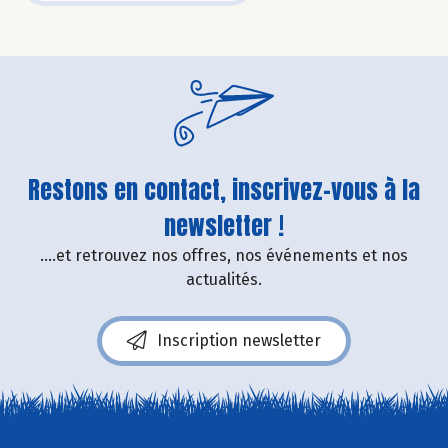
Restons en contact, inscrivez-vous à la
newsletter !
....et retrouvez nos offres, nos événements et nos
actualités.
Inscription newsletter