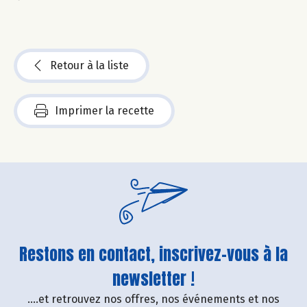
Retour à la liste
Imprimer la recette
Restons en contact, inscrivez-vous à la
newsletter !
....et retrouvez nos offres, nos événements et nos