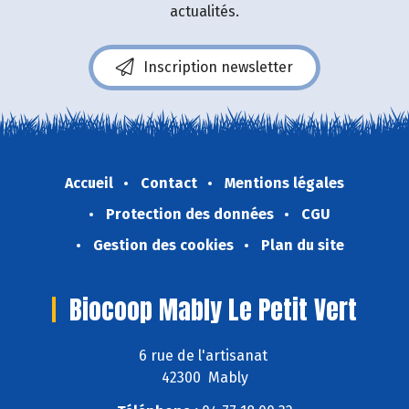
actualités.
Inscription newsletter
Accueil
Contact
Mentions légales
Protection des données
CGU
Gestion des cookies
Plan du site
Biocoop Mably Le Petit Vert
6 rue de l'artisanat
42300 Mably