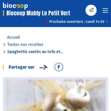
Biocoop Mably Le Petit Vert
Prochaine ouverture : Lundi 14:30
Accueil
Toutes nos recettes
Spaghettis sautés au tofu et...
Partager sur