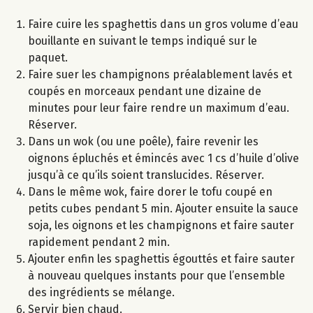
Faire cuire les spaghettis dans un gros volume d’eau
bouillante en suivant le temps indiqué sur le
paquet.
Faire suer les champignons préalablement lavés et
coupés en morceaux pendant une dizaine de
minutes pour leur faire rendre un maximum d’eau.
Réserver.
Dans un wok (ou une poêle), faire revenir les
oignons épluchés et émincés avec 1 cs d’huile d’olive
jusqu’à ce qu’ils soient translucides. Réserver.
Dans le même wok, faire dorer le tofu coupé en
petits cubes pendant 5 min. Ajouter ensuite la sauce
soja, les oignons et les champignons et faire sauter
rapidement pendant 2 min.
Ajouter enfin les spaghettis égouttés et faire sauter
à nouveau quelques instants pour que l’ensemble
des ingrédients se mélange.
Servir bien chaud.