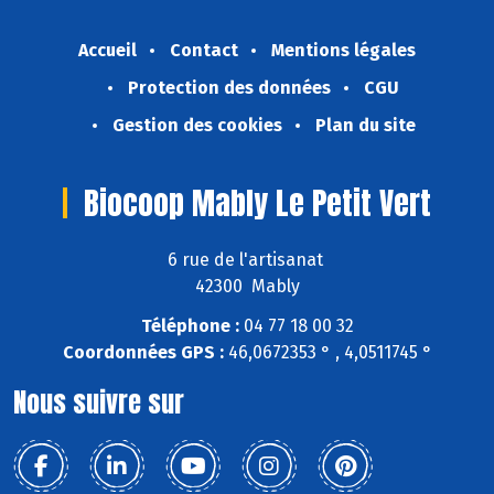
Accueil
Contact
Mentions légales
Protection des données
CGU
Gestion des cookies
Plan du site
Biocoop Mably Le Petit Vert
6 rue de l'artisanat
42300 Mably
Téléphone :
04 77 18 00 32
Coordonnées GPS :
46,0672353 ° , 4,0511745 °
Nous suivre sur