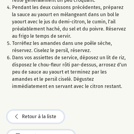
reste généralement un peu croquant.
Pendant les deux cuissons précédentes, préparez
la sauce au yaourt en mélangeant dans un bol le
yaourt avec le jus du demi-citron, le cumin, l'ail
préalablement haché, du sel et du poivre. Réservez
au frigo le temps de servir.
Torréfiez les amandes dans une poêle sèche,
réservez. Ciselez le persil, réservez.
Dans vos assiettes de service, déposez un lit de riz,
disposez le chou-fleur rôti par-dessus, arrosez d'un
peu de sauce au yaourt et terminez par les
amandes et le persil ciselé. Dégustez
immédiatement en servant avec le citron restant.
Retour à la liste