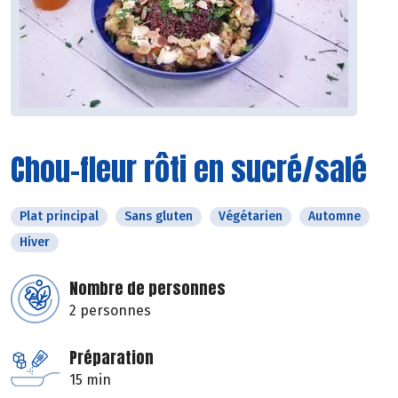
Chou-fleur rôti en sucré/salé
Plat principal
Sans gluten
Végétarien
Automne
Hiver
Nombre de personnes
2 personnes
Préparation
15 min