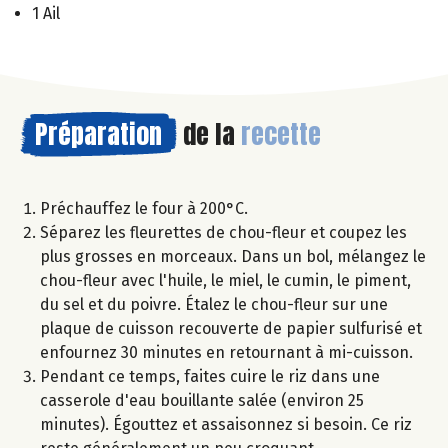
1 Ail
Préparation
de la
recette
Préchauffez le four à 200°C.
Séparez les fleurettes de chou-fleur et coupez les
plus grosses en morceaux. Dans un bol, mélangez le
chou-fleur avec l'huile, le miel, le cumin, le piment,
du sel et du poivre. Étalez le chou-fleur sur une
plaque de cuisson recouverte de papier sulfurisé et
enfournez 30 minutes en retournant à mi-cuisson.
Pendant ce temps, faites cuire le riz dans une
casserole d'eau bouillante salée (environ 25
minutes). Égouttez et assaisonnez si besoin. Ce riz