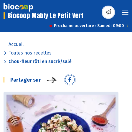
Biocoop Mably Le Petit Vert
Prochaine ouverture : Samedi 09:00
Accueil
Toutes nos recettes
Chou-fleur rôti en sucré/salé
Partager sur