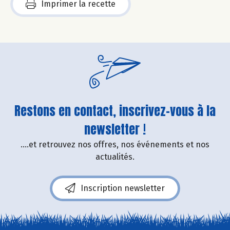
Imprimer la recette
Restons en contact, inscrivez-vous à la
newsletter !
....et retrouvez nos offres, nos événements et nos
actualités.
Inscription newsletter