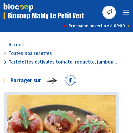
Biocoop Mably Le Petit Vert
Prochaine ouverture à 09:00
Accueil
Toutes nos recettes
Tartelettes estivales tomate, roquette, jambon...
Partager sur