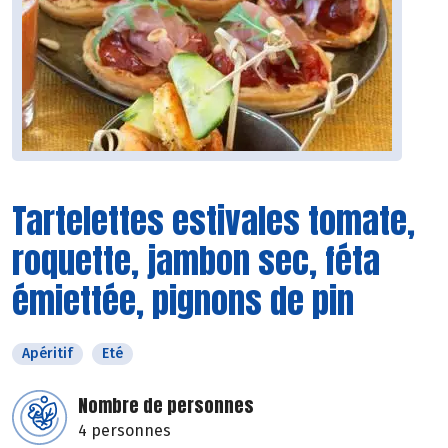
Tartelettes estivales tomate,
roquette, jambon sec, féta
émiettée, pignons de pin
Apéritif
Eté
Nombre de personnes
4 personnes