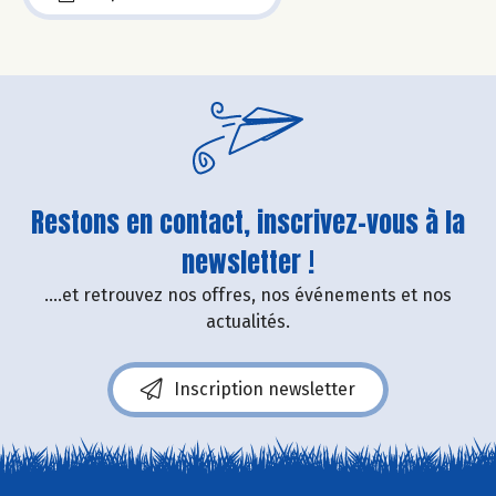
Restons en contact, inscrivez-vous à la
newsletter !
....et retrouvez nos offres, nos événements et nos
actualités.
Inscription newsletter