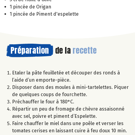
1 pincée de Origan
1 pincée de Piment d'espelette
Préparation
de la
recette
Etaler la pâte feuilletée et découper des ronds à
l’aide d’un emporte-pièce.
Disposer dans des moules à mini-tartelettes. Piquer
de quelques coups de fourchette.
Préchauffer le four à 180°C.
Répartir un peu de fromage de chèvre assaisonné
avec sel, poivre et piment d’Espelette.
Faire chauffer le miel dans une poêle et verser les
tomates cerises en laissant cuire à feu doux 10 min.