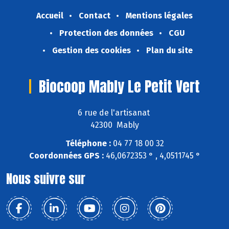
Accueil
Contact
Mentions légales
Protection des données
CGU
Gestion des cookies
Plan du site
Biocoop Mably Le Petit Vert
6 rue de l'artisanat
42300 Mably
Téléphone :
04 77 18 00 32
Coordonnées GPS :
46,0672353 ° , 4,0511745 °
Nous suivre sur