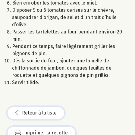
Bien enrober les tomates avec le miel.
Disposer 5 ou 6 tomates cerises sur le chèvre,
saupoudrer d’origan, de sel et d’un trait d’huile
d’olive.
Passer les tartelettes au four pendant environ 20
min.
Pendant ce temps, faire légèrement griller les
pignons de pin.
Dés la sortie du four, ajouter une lamelle de
chiffonnade de jambon, quelques feuilles de
roquette et quelques pignons de pin grillés.
Servir tiède.
Retour à la liste
Imprimer la recette