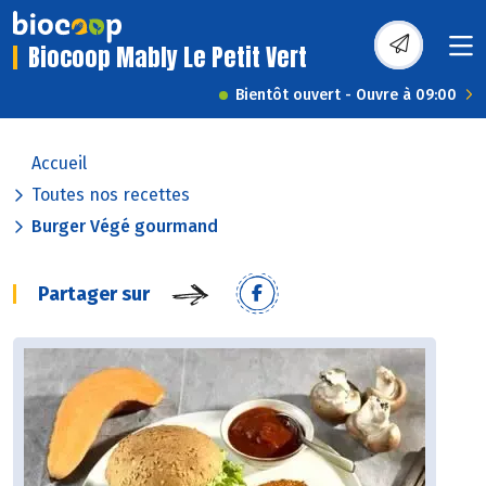
Biocoop Mably Le Petit Vert
Bientôt ouvert - Ouvre à 09:00
Accueil
Toutes nos recettes
Burger Végé gourmand
Partager sur