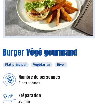
Burger Végé gourmand
Plat principal
Végétarien
Hiver
Nombre de personnes
2 personnes
Préparation
20 min