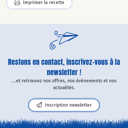
Imprimer la recette
Restons en contact, inscrivez-vous à la
newsletter !
....et retrouvez nos offres, nos événements et nos
actualités.
Inscription newsletter