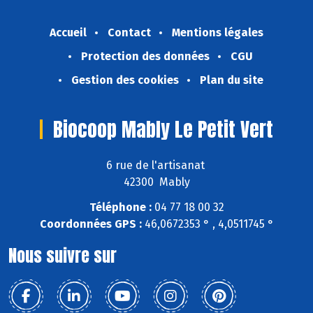
Accueil
Contact
Mentions légales
Protection des données
CGU
Gestion des cookies
Plan du site
Biocoop Mably Le Petit Vert
6 rue de l'artisanat
42300 Mably
Téléphone :
04 77 18 00 32
Coordonnées GPS :
46,0672353 ° , 4,0511745 °
Nous suivre sur