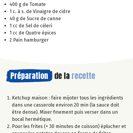
400 g de Tomate
1 c. à s. de Vinaigre de cidre
40 g de Sucre de canne
1 cc de Sel de céleri
1 cc de Quatre épices
2 Pain hamburger
Préparation
de la
recette
Ketchup maison : faire mijoter tous les ingrédients
dans une casserole environ 20 min (la sauce doit
être dense). Mixer finement puis verser dans un
bocal hermétique.
Pour les frites (+ 30 minutes de cuisson) éplucher et