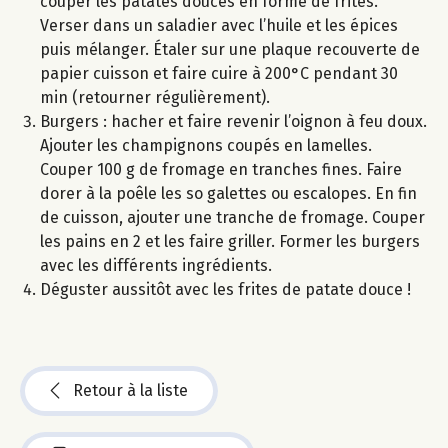
couper les patates douces en forme de frites.
Verser dans un saladier avec l’huile et les épices
puis mélanger. Étaler sur une plaque recouverte de
papier cuisson et faire cuire à 200°C pendant 30
min (retourner régulièrement).
Burgers : hacher et faire revenir l’oignon à feu doux.
Ajouter les champignons coupés en lamelles.
Couper 100 g de fromage en tranches fines. Faire
dorer à la poêle les so galettes ou escalopes. En fin
de cuisson, ajouter une tranche de fromage. Couper
les pains en 2 et les faire griller. Former les burgers
avec les différents ingrédients.
Déguster aussitôt avec les frites de patate douce !
Retour à la liste