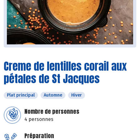
Creme de lentilles corail aux
pétales de St Jacques
Plat principal
Automne
Hiver
Nombre de personnes
4 personnes
Préparation