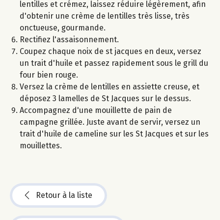
lentilles et crémez, laissez réduire légèrement, afin
d'obtenir une crème de lentilles très lisse, très
onctueuse, gourmande.
Rectifiez l'assaisonnement.
Coupez chaque noix de st jacques en deux, versez
un trait d'huile et passez rapidement sous le grill du
four bien rouge.
Versez la crème de lentilles en assiette creuse, et
déposez 3 lamelles de St Jacques sur le dessus.
Accompagnez d'une mouillette de pain de
campagne grillée. Juste avant de servir, versez un
trait d'huile de cameline sur les St Jacques et sur les
mouillettes.
Retour à la liste