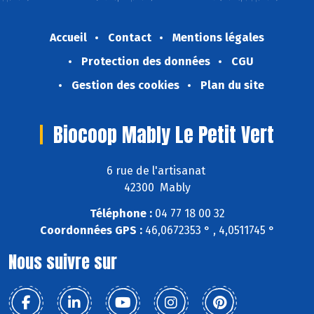
Accueil
Contact
Mentions légales
Protection des données
CGU
Gestion des cookies
Plan du site
Biocoop Mably Le Petit Vert
6 rue de l'artisanat
42300 Mably
Téléphone :
04 77 18 00 32
Coordonnées GPS :
46,0672353 ° , 4,0511745 °
Nous suivre sur