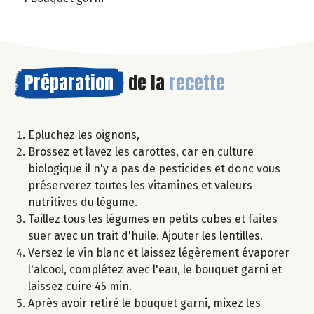
Préparation
de la
recette
Epluchez les oignons,
Brossez et lavez les carottes, car en culture
biologique il n'y a pas de pesticides et donc vous
préserverez toutes les vitamines et valeurs
nutritives du légume.
Taillez tous les légumes en petits cubes et faites
suer avec un trait d'huile. Ajouter les lentilles.
Versez le vin blanc et laissez légèrement évaporer
l'alcool, complétez avec l'eau, le bouquet garni et
laissez cuire 45 min.
Après avoir retiré le bouquet garni, mixez les