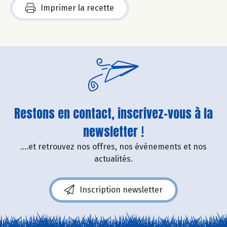
Imprimer la recette
Restons en contact, inscrivez-vous à la
newsletter !
....et retrouvez nos offres, nos événements et nos
actualités.
Inscription newsletter