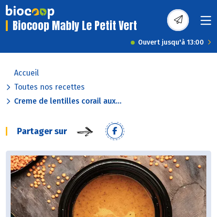
Biocoop Mably Le Petit Vert
Ouvert jusqu'à 13:00
Accueil
Toutes nos recettes
Creme de lentilles corail aux...
Partager sur