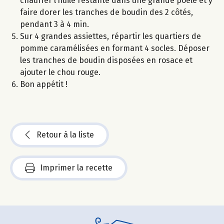
chauffer l’huile restante dans une grande poêle et y
faire dorer les tranches de boudin des 2 côtés,
pendant 3 à 4 min.
Sur 4 grandes assiettes, répartir les quartiers de
pomme caramélisées en formant 4 socles. Déposer
les tranches de boudin disposées en rosace et
ajouter le chou rouge.
Bon appétit !
Retour à la liste
Imprimer la recette