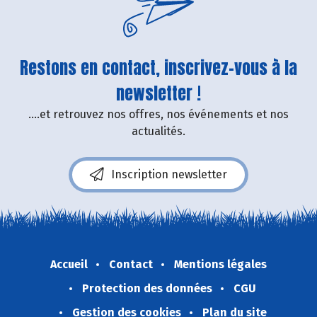
Restons en contact, inscrivez-vous à la
newsletter !
....et retrouvez nos offres, nos événements et nos
actualités.
Inscription newsletter
Accueil
Contact
Mentions légales
Protection des données
CGU
Gestion des cookies
Plan du site