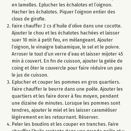
en lamelles. Eplucher les échalotes et l’oignon.
Hacher les échalotes. Piquer l’oignon entier des
clous de girofle.
Faire chauffer 2 cs d’huile d’olive dans une cocotte.
Ajouter le chou et les échalotes hachées et laisser
suer 10 min à petit feu, en mélangeant. Ajouter
l’oignon, le vinaigre balsamique, le sel et le poivre.
Arroser le tout d’un verre d’eau et laisser mijoter 45
min à couvert. En fin de cuisson, ajouter la gelée de
coing et ôter le couvercle pour faire réduire un peu
le jus de cuisson.
Eplucher et couper les pommes en gros quartiers.
Faire chauffer le beurre dans une poêle. Ajouter les
quartiers et les faire dorer à feu moyen, pendant
une dizaine de minutes. Lorsque les pommes sont
tendres, ajouter le miel et les laisser caraméliser
légèrement en les retournant. Réserver.
Peler les boudins et les couper en tranches. Faire