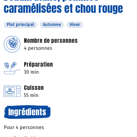
caramélisées et chou rouge
Plat principal
Automne
Hiver
Nombre de personnes
4 personnes
Préparation
30 min
Cuisson
55 min
Ingrédients
Pour 4 personnes