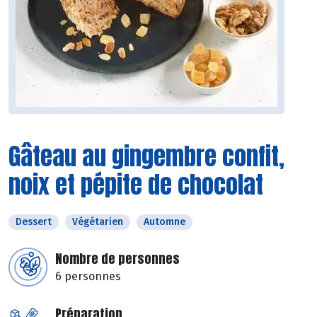
Gâteau au gingembre confit,
noix et pépite de chocolat
Dessert
Végétarien
Automne
Nombre de personnes
6 personnes
Préparation