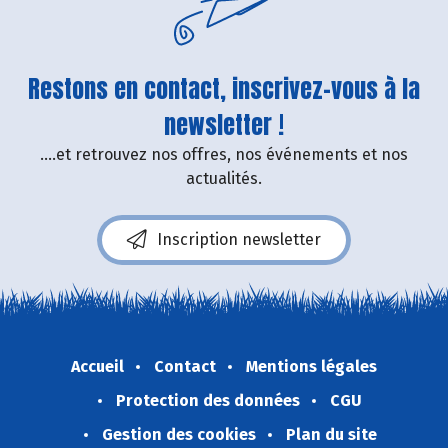
Restons en contact, inscrivez-vous à la
newsletter !
....et retrouvez nos offres, nos événements et nos
actualités.
Inscription newsletter
Accueil
Contact
Mentions légales
Protection des données
CGU
Gestion des cookies
Plan du site