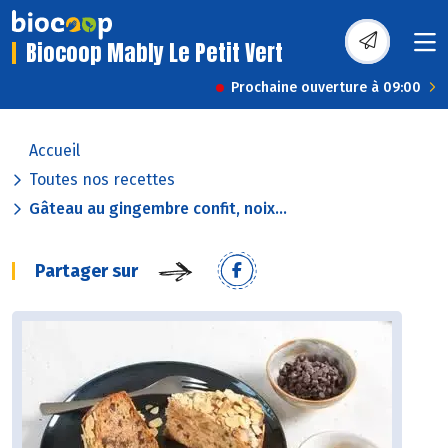
Biocoop Mably Le Petit Vert
Prochaine ouverture à 09:00
Accueil
Toutes nos recettes
Gâteau au gingembre confit, noix...
Partager sur