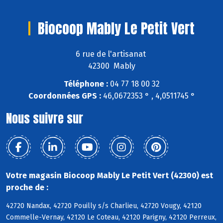
Biocoop Mably Le Petit Vert
6 rue de l'artisanat
42300 Mably
Téléphone :
04 77 18 00 32
Coordonnées GPS :
46,0672353 ° , 4,0511745 °
Nous suivre sur
Votre magasin Biocoop Mably Le Petit Vert (42300) est
proche de :
42720 Nandax, 42720 Pouilly s/s Charlieu, 42720 Vougy, 42120
Commelle-Vernay, 42120 Le Coteau, 42120 Parigny, 42120 Perreux,