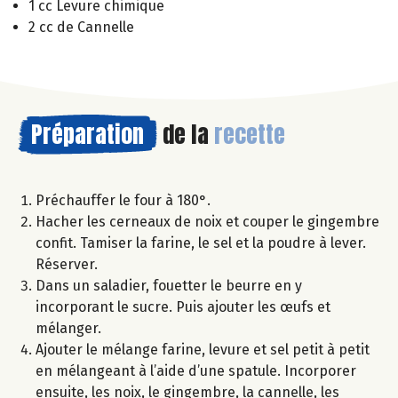
1 cc Levure chimique
2 cc de Cannelle
Préparation
de la
recette
Préchauffer le four à 180°.
Hacher les cerneaux de noix et couper le gingembre
confit. Tamiser la farine, le sel et la poudre à lever.
Réserver.
Dans un saladier, fouetter le beurre en y
incorporant le sucre. Puis ajouter les œufs et
mélanger.
Ajouter le mélange farine, levure et sel petit à petit
en mélangeant à l’aide d’une spatule. Incorporer
ensuite, les noix, le gingembre, la cannelle, les