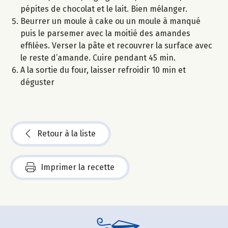
pépites de chocolat et le lait. Bien mélanger.
Beurrer un moule à cake ou un moule à manqué
puis le parsemer avec la moitié des amandes
effilées. Verser la pâte et recouvrer la surface avec
le reste d’amande. Cuire pendant 45 min.
A la sortie du four, laisser refroidir 10 min et
déguster
Retour à la liste
Imprimer la recette