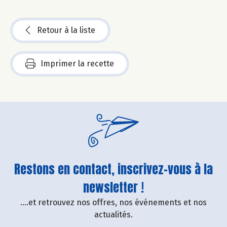
Retour à la liste
Imprimer la recette
Restons en contact, inscrivez-vous à la
newsletter !
....et retrouvez nos offres, nos événements et nos
actualités.