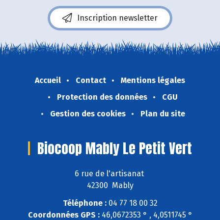
Inscription newsletter
Accueil
Contact
Mentions légales
Protection des données
CGU
Gestion des cookies
Plan du site
Biocoop Mably Le Petit Vert
6 rue de l'artisanat
42300 Mably
Téléphone :
04 77 18 00 32
Coordonnées GPS :
46,0672353 ° , 4,0511745 °