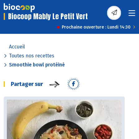
Biocoop Mably Le Petit Vert
Prochaine ouverture : Lundi 14:30
Accueil
Toutes nos recettes
Smoothie bowl protéiné
Partager sur