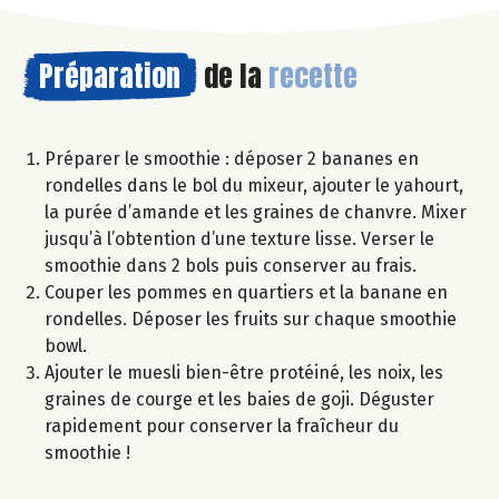
Préparation
de la
recette
Préparer le smoothie : déposer 2 bananes en
rondelles dans le bol du mixeur, ajouter le yahourt,
la purée d’amande et les graines de chanvre. Mixer
jusqu’à l’obtention d’une texture lisse. Verser le
smoothie dans 2 bols puis conserver au frais.
Couper les pommes en quartiers et la banane en
rondelles. Déposer les fruits sur chaque smoothie
bowl.
Ajouter le muesli bien-être protéiné, les noix, les
graines de courge et les baies de goji. Déguster
rapidement pour conserver la fraîcheur du
smoothie !