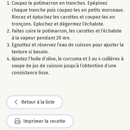
Coupez le potimarron en tranches. Epépinez
chaque tranche puis coupez-les en petits morceaux.
Rincez et épluchez les carottes et coupez-les en
tronçons. Epluchez et dégermez l’échalote.
Faites cuire le potimarron, les carottes et l’échalote
à la vapeur pendant 20 mn.
Egouttez et réservez l’eau de cuisson pour ajuster la
texture si besoin.
Ajoutez l’huile d’olive, le curcuma et 3 ou 4 cuillères à
soupe de jus de cuisson jusqu’à l’obtention d’une
consistance lisse.
Retour à la liste
Imprimer la recette