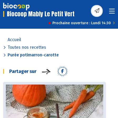
Biocoop Mably Le Petit Vert
Prochaine ouverture : Lundi 14:30
Accueil
Toutes nos recettes
Purée potimarron-carotte
Partager sur