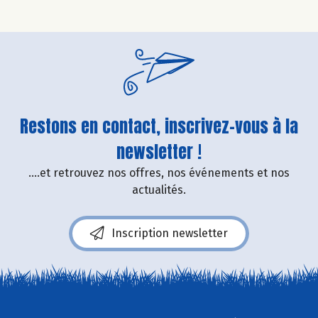
Restons en contact, inscrivez-vous à la
newsletter !
....et retrouvez nos offres, nos événements et nos
actualités.
Inscription newsletter