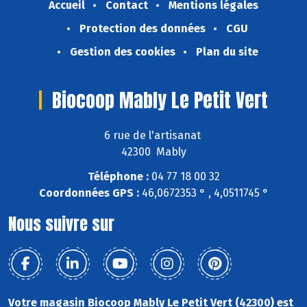
Accueil
Contact
Mentions légales
Protection des données
CGU
Gestion des cookies
Plan du site
Biocoop Mably Le Petit Vert
6 rue de l'artisanat
42300 Mably
Téléphone :
04 77 18 00 32
Coordonnées GPS :
46,0672353 ° , 4,0511745 °
Nous suivre sur
Votre magasin Biocoop Mably Le Petit Vert (42300) est