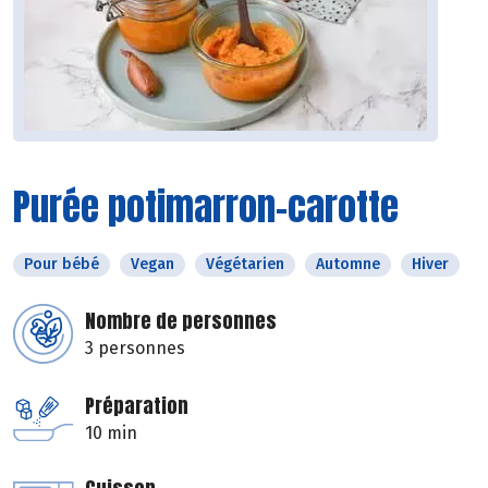
Purée potimarron-carotte
Pour bébé
Vegan
Végétarien
Automne
Hiver
Nombre de personnes
3 personnes
Préparation
10 min