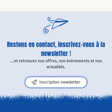
Restons en contact, inscrivez-vous à la
newsletter !
....et retrouvez nos offres, nos événements et nos
actualités.
Inscription newsletter