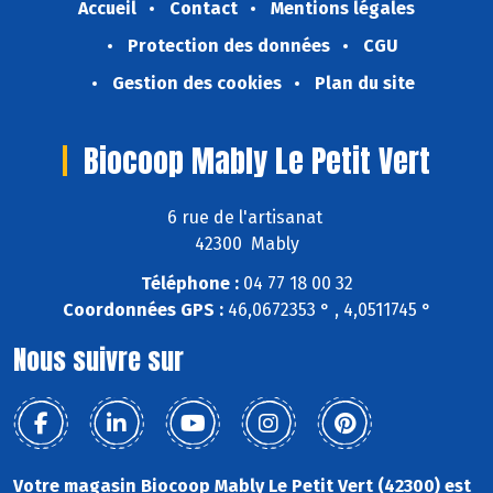
Accueil
Contact
Mentions légales
Protection des données
CGU
Gestion des cookies
Plan du site
Biocoop Mably Le Petit Vert
6 rue de l'artisanat
42300 Mably
Téléphone :
04 77 18 00 32
Coordonnées GPS :
46,0672353 ° , 4,0511745 °
Nous suivre sur
Votre magasin Biocoop Mably Le Petit Vert (42300) est