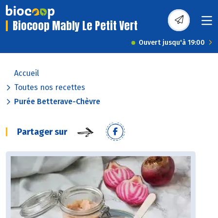
Biocoop Mably Le Petit Vert
Ouvert jusqu'à 19:00
Accueil
Toutes nos recettes
Purée Betterave-Chèvre
Partager sur