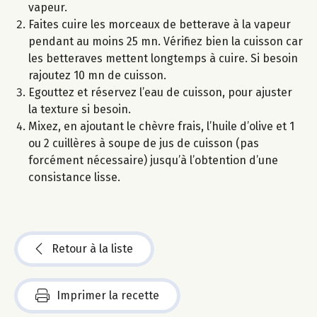
vapeur.
Faites cuire les morceaux de betterave à la vapeur
pendant au moins 25 mn. Vérifiez bien la cuisson car
les betteraves mettent longtemps à cuire. Si besoin
rajoutez 10 mn de cuisson.
Egouttez et réservez l’eau de cuisson, pour ajuster
la texture si besoin.
Mixez, en ajoutant le chèvre frais, l’huile d’olive et 1
ou 2 cuillères à soupe de jus de cuisson (pas
forcément nécessaire) jusqu’à l’obtention d’une
consistance lisse.
Retour à la liste
Imprimer la recette