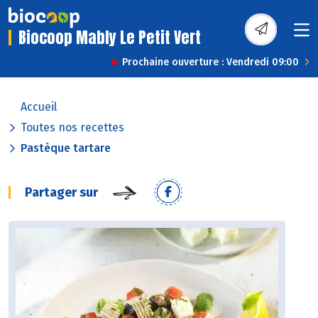
Biocoop Mably Le Petit Vert
Prochaine ouverture : Vendredi 09:00
Accueil
Toutes nos recettes
Pastèque tartare
Partager sur