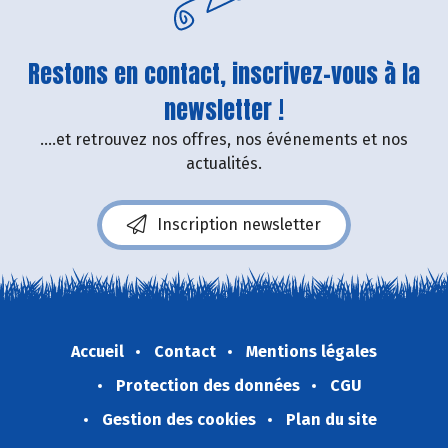
Restons en contact, inscrivez-vous à la
newsletter !
....et retrouvez nos offres, nos événements et nos
actualités.
Inscription newsletter
Accueil
Contact
Mentions légales
Protection des données
CGU
Gestion des cookies
Plan du site