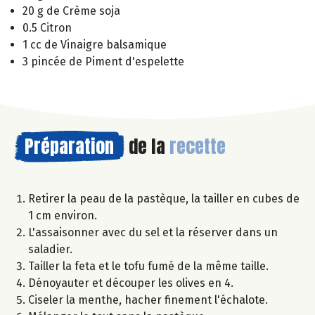
20 g de Crème soja
0.5 Citron
1 cc de Vinaigre balsamique
3 pincée de Piment d'espelette
Préparation
de la
recette
Retirer la peau de la pastèque, la tailler en cubes de
1 cm environ.
L'assaisonner avec du sel et la réserver dans un
saladier.
Tailler la feta et le tofu fumé de la même taille.
Dénoyauter et découper les olives en 4.
Ciseler la menthe, hacher finement l'échalote.