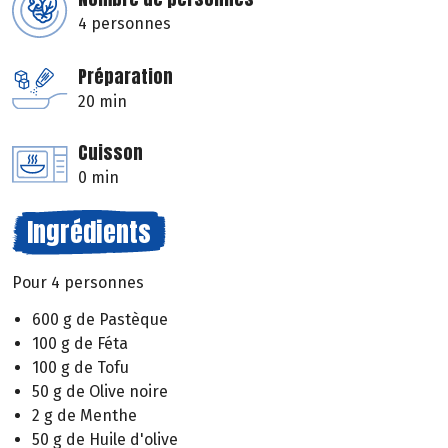
4 personnes
Préparation
20 min
Cuisson
0 min
Ingrédients
Pour 4 personnes
600 g de Pastèque
100 g de Féta
100 g de Tofu
50 g de Olive noire
2 g de Menthe
50 g de Huile d'olive