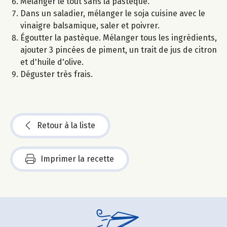
Mélanger le tout sans la pastèque.
Dans un saladier, mélanger le soja cuisine avec le
vinaigre balsamique, saler et poivrer.
Égoutter la pastèque. Mélanger tous les ingrédients,
ajouter 3 pincées de piment, un trait de jus de citron
et d'huile d'olive.
Déguster très frais.
Retour à la liste
Imprimer la recette