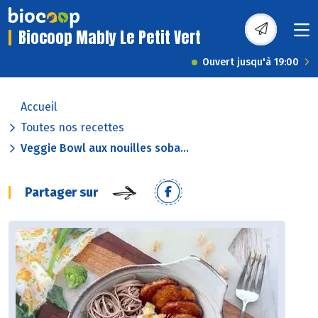
Biocoop Mably Le Petit Vert
Ouvert jusqu'à 19:00
Accueil
Toutes nos recettes
Veggie Bowl aux nouilles soba...
Partager sur