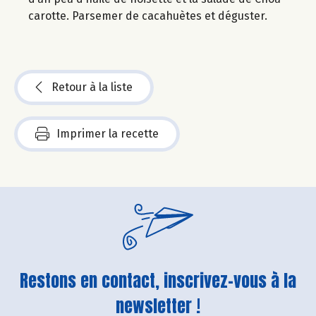
carotte. Parsemer de cacahuètes et déguster.
Retour à la liste
Imprimer la recette
Restons en contact, inscrivez-vous à la
newsletter !