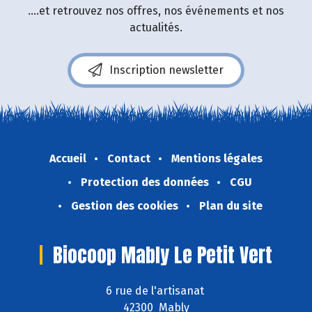
....et retrouvez nos offres, nos événements et nos
actualités.
Inscription newsletter
Accueil
Contact
Mentions légales
Protection des données
CGU
Gestion des cookies
Plan du site
Biocoop Mably Le Petit Vert
6 rue de l'artisanat
42300 Mably