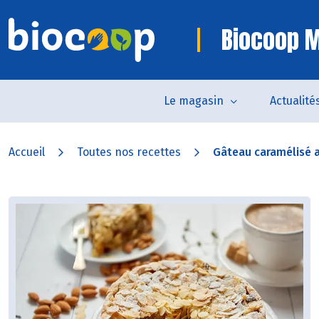
Biocoop M
Le magasin
Actualité
Accueil
Toutes nos recettes
Gâteau caramélisé