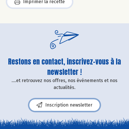
Imprimer la recette
Restons en contact, inscrivez-vous à la
newsletter !
....et retrouvez nos offres, nos événements et nos
actualités.
Inscription newsletter