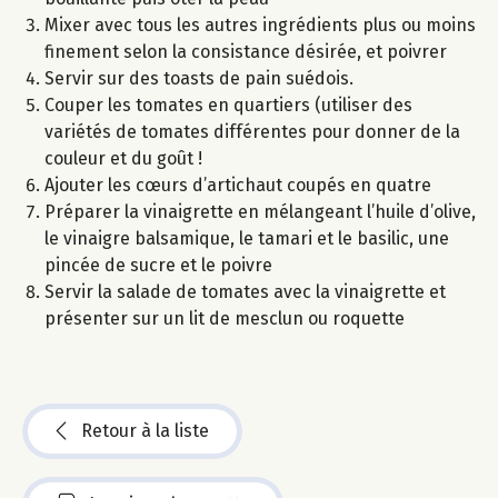
Mixer avec tous les autres ingrédients plus ou moins
finement selon la consistance désirée, et poivrer
Servir sur des toasts de pain suédois.
Couper les tomates en quartiers (utiliser des
variétés de tomates différentes pour donner de la
couleur et du goût !
Ajouter les cœurs d’artichaut coupés en quatre
Préparer la vinaigrette en mélangeant l’huile d’olive,
le vinaigre balsamique, le tamari et le basilic, une
pincée de sucre et le poivre
Servir la salade de tomates avec la vinaigrette et
présenter sur un lit de mesclun ou roquette
Retour à la liste