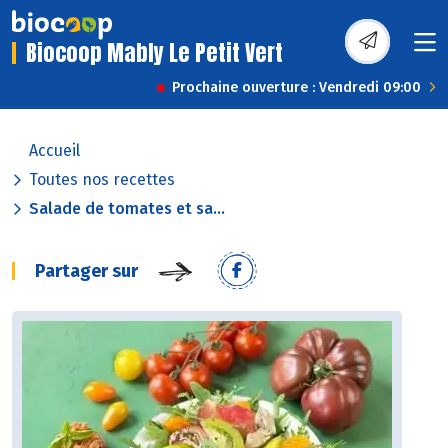
Biocoop Mably Le Petit Vert
Prochaine ouverture : Vendredi 09:00
Accueil
Toutes nos recettes
Salade de tomates et sa...
Partager sur