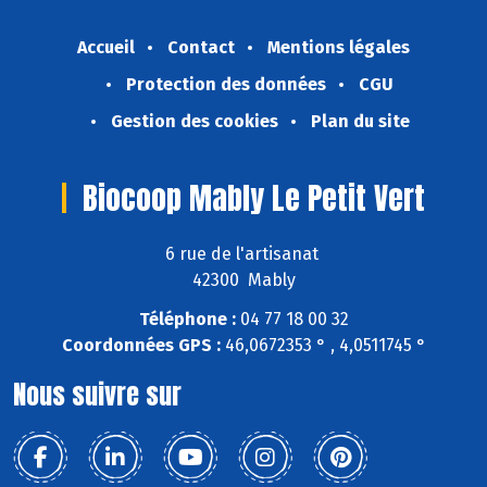
Accueil
Contact
Mentions légales
Protection des données
CGU
Gestion des cookies
Plan du site
Biocoop Mably Le Petit Vert
6 rue de l'artisanat
42300 Mably
Téléphone :
04 77 18 00 32
Coordonnées GPS :
46,0672353 ° , 4,0511745 °
Nous suivre sur