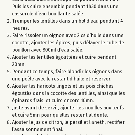
Puis les cuire ensemble pendant 1h30 dans une
casserole d’eau bouillante salée.
Tremper les lentilles dans un bol d’eau pendant 4
heures.
Faire rissoler un oignon avec 2 cs d’huile dans une
cocotte, ajouter les épices, puis délayer le cube de
bouillon avec 800ml d’eau salée.
Ajouter les lentilles égouttées et cuire pendant
20mn.
Pendant ce temps, faire blondir les oignons dans
une poêle avec le restant d’huile et réserver.
Ajouter les haricots lingots et les pois chiches
égouttés dans la cocotte des lentilles, ainsi que les
épinards frais, et cuire encore 10mn.
Juste avant de servir, ajouter les nouilles aux œufs
et cuire 5mn pour qu’elles restent al dente.
Ajouter le jus de citron, le persil et l’aneth, rectifier
l’assaisonnement final.