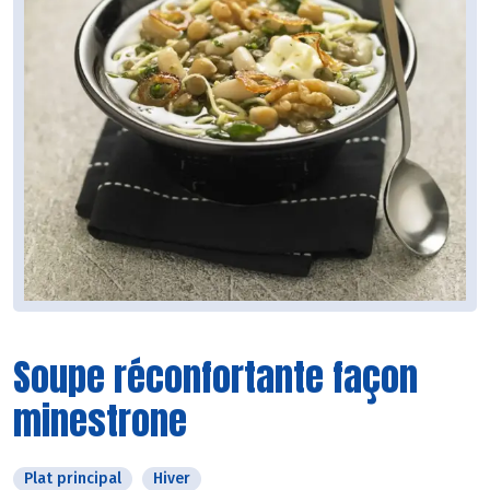
Soupe réconfortante façon
minestrone
Plat principal
Hiver