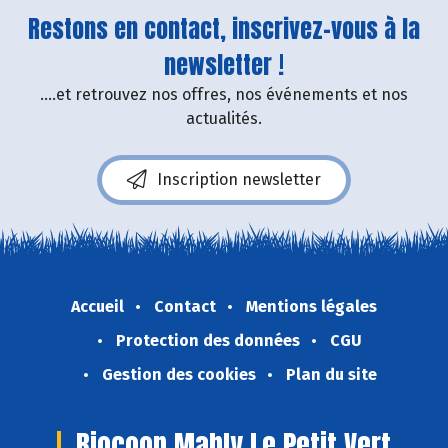
Restons en contact, inscrivez-vous à la
newsletter !
....et retrouvez nos offres, nos événements et nos
actualités.
Inscription newsletter
Accueil
Contact
Mentions légales
Protection des données
CGU
Gestion des cookies
Plan du site
Biocoop Mably Le Petit Vert