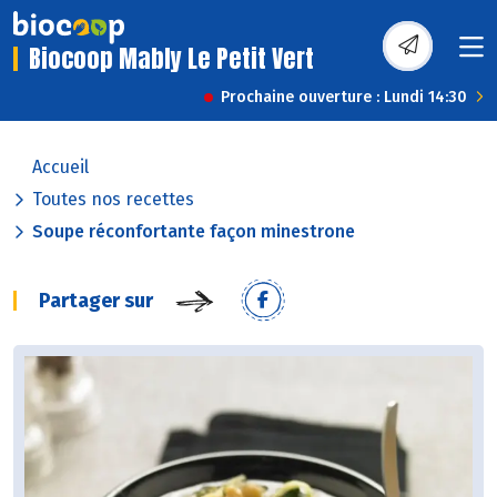
Biocoop Mably Le Petit Vert
Prochaine ouverture : Lundi 14:30
Accueil
Toutes nos recettes
Soupe réconfortante façon minestrone
Partager sur