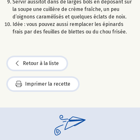
Servir aussitôt dans de larges bols en déposant sur
la soupe une cuillère de crème fraîche, un peu
d’oignons caramélisés et quelques éclats de noix.
Idée : vous pouvez aussi remplacer les épinards
frais par des feuilles de blettes ou du chou frisée.
Retour à la liste
Imprimer la recette