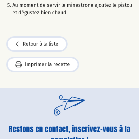
Au moment de servir le minestrone ajoutez le pistou
et dégustez bien chaud.
Retour à la liste
Imprimer la recette
Restons en contact, inscrivez-vous à la