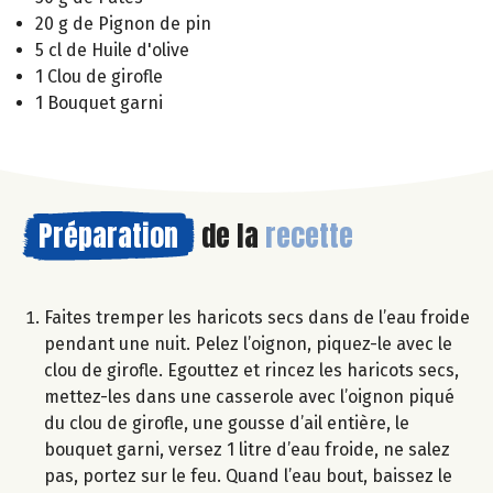
20 g de Pignon de pin
5 cl de Huile d'olive
1 Clou de girofle
1 Bouquet garni
Préparation
de la
recette
Faites tremper les haricots secs dans de l’eau froide
pendant une nuit. Pelez l’oignon, piquez-le avec le
clou de girofle. Egouttez et rincez les haricots secs,
mettez-les dans une casserole avec l’oignon piqué
du clou de girofle, une gousse d’ail entière, le
bouquet garni, versez 1 litre d’eau froide, ne salez
pas, portez sur le feu. Quand l’eau bout, baissez le