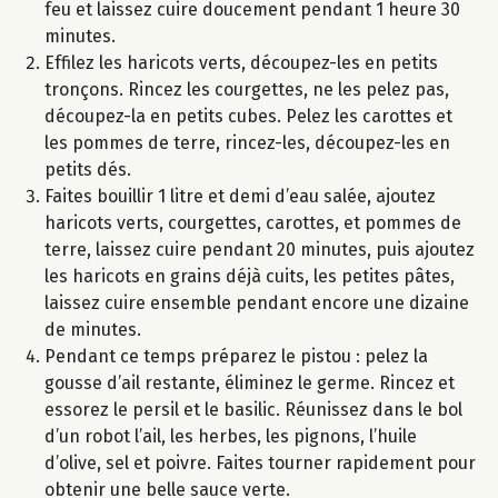
feu et laissez cuire doucement pendant 1 heure 30
minutes.
Effilez les haricots verts, découpez-les en petits
tronçons. Rincez les courgettes, ne les pelez pas,
découpez-la en petits cubes. Pelez les carottes et
les pommes de terre, rincez-les, découpez-les en
petits dés.
Faites bouillir 1 litre et demi d’eau salée, ajoutez
haricots verts, courgettes, carottes, et pommes de
terre, laissez cuire pendant 20 minutes, puis ajoutez
les haricots en grains déjà cuits, les petites pâtes,
laissez cuire ensemble pendant encore une dizaine
de minutes.
Pendant ce temps préparez le pistou : pelez la
gousse d’ail restante, éliminez le germe. Rincez et
essorez le persil et le basilic. Réunissez dans le bol
d’un robot l’ail, les herbes, les pignons, l’huile
d’olive, sel et poivre. Faites tourner rapidement pour
obtenir une belle sauce verte.