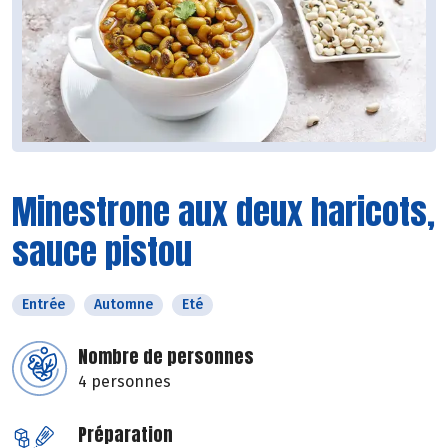
Minestrone aux deux haricots,
sauce pistou
Entrée
Automne
Eté
Nombre de personnes
4 personnes
Préparation