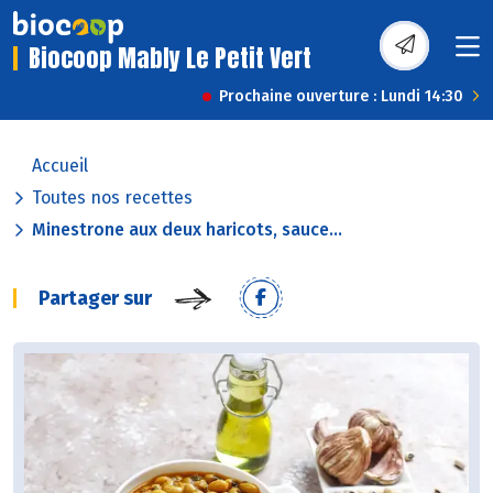
Biocoop Mably Le Petit Vert
Prochaine ouverture : Lundi 14:30
Accueil
Toutes nos recettes
Minestrone aux deux haricots, sauce...
Partager sur