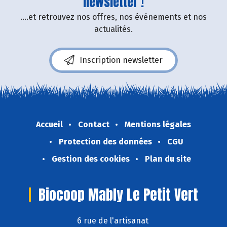
newsletter !
....et retrouvez nos offres, nos événements et nos
actualités.
Inscription newsletter
Accueil
Contact
Mentions légales
Protection des données
CGU
Gestion des cookies
Plan du site
Biocoop Mably Le Petit Vert
6 rue de l'artisanat