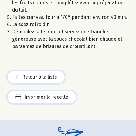
les fruits confits et complétez avec la préparation
du lait.
Faîtes cuire au four à 170° pendant environ 40 min.
Laissez refroidir.
Démoulez la terrine, et servez une tranche
généreuse avec la sauce chocolat bien chaude et
parsemez de brisures de croustillant.
Retour à la liste
Imprimer la recette