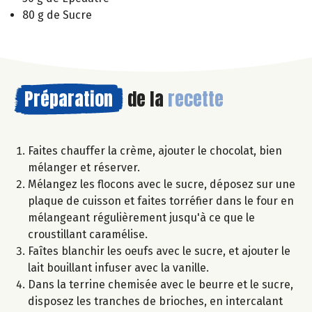
80 g de Sucre
Préparation
de la
recette
Faites chauffer la crème, ajouter le chocolat, bien
mélanger et réserver.
Mélangez les flocons avec le sucre, déposez sur une
plaque de cuisson et faites torréfier dans le four en
mélangeant régulièrement jusqu'à ce que le
croustillant caramélise.
Faîtes blanchir les oeufs avec le sucre, et ajouter le
lait bouillant infuser avec la vanille.
Dans la terrine chemisée avec le beurre et le sucre,
disposez les tranches de brioches, en intercalant