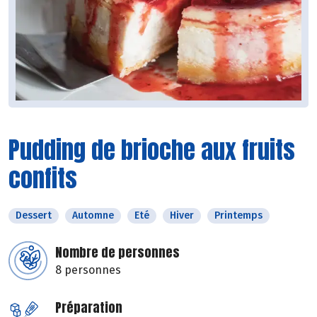
Pudding de brioche aux fruits
confits
Dessert
Automne
Eté
Hiver
Printemps
Nombre de personnes
8 personnes
Préparation