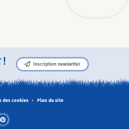
 !
Inscription newsletter
n des cookies
Plan du site