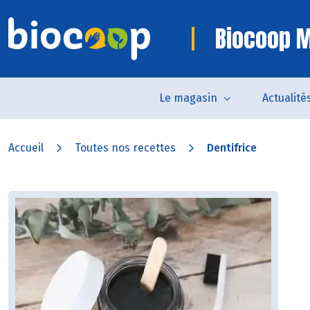
Biocoop M
Le magasin
Actualité
Accueil
Toutes nos recettes
Dentifrice