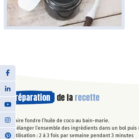
Préparation
de la
recette
Faire fondre l’huile de coco au bain-marie.
Mélanger l’ensemble des ingrédients dans un bol puis 
Utilisation : 2 à 3 fois par semaine pendant 3 minutes