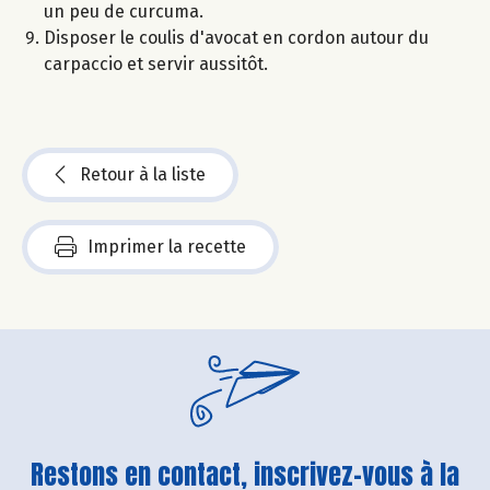
un peu de curcuma.
Disposer le coulis d'avocat en cordon autour du
carpaccio et servir aussitôt.
Retour à la liste
Imprimer la recette
Restons en contact, inscrivez-vous à la