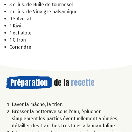
3 c. à s. de Huile de tournesol
2 c. à s. de Vinaigre balsamique
0.5 Avocat
1 Kiwi
1 échalote
1 Citron
Coriandre
Préparation
de la
recette
Laver la mâche, la trier.
Brosser la betterave sous l'eau, éplucher
simplement les parties éventuellement abîmées,
détailler des tranches très fines à la mandoline.