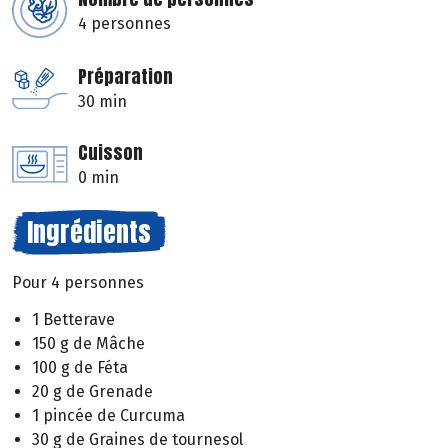
4 personnes
Préparation
30 min
Cuisson
0 min
Ingrédients
Pour 4 personnes
1 Betterave
150 g de Mâche
100 g de Féta
20 g de Grenade
1 pincée de Curcuma
30 g de Graines de tournesol