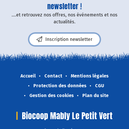
newsletter !
....et retrouvez nos offres, nos événements et nos
actualités.
Inscription newsletter
Accueil
Contact
Mentions légales
Protection des données
CGU
Gestion des cookies
Plan du site
Biocoop Mably Le Petit Vert