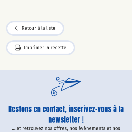
Retour à la liste
Imprimer la recette
Restons en contact, inscrivez-vous à la
newsletter !
....et retrouvez nos offres, nos événements et nos