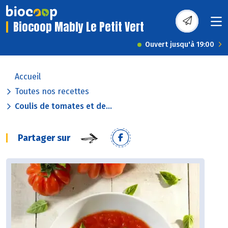
Biocoop Mably Le Petit Vert
Ouvert jusqu'à 19:00
Accueil
Toutes nos recettes
Coulis de tomates et de...
Partager sur