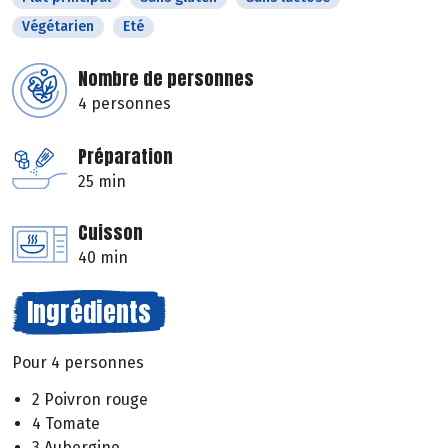
Végétarien
Eté
Nombre de personnes
4 personnes
Préparation
25 min
Cuisson
40 min
Ingrédients
Pour 4 personnes
2 Poivron rouge
4 Tomate
3 Aubergine