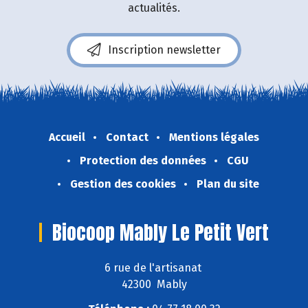
actualités.
Inscription newsletter
Accueil
Contact
Mentions légales
Protection des données
CGU
Gestion des cookies
Plan du site
Biocoop Mably Le Petit Vert
6 rue de l'artisanat
42300 Mably