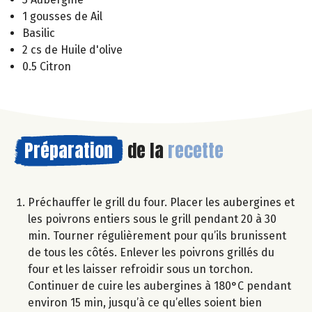
1 gousses de Ail
Basilic
2 cs de Huile d'olive
0.5 Citron
Préparation
de la
recette
Préchauffer le grill du four. Placer les aubergines et
les poivrons entiers sous le grill pendant 20 à 30
min. Tourner régulièrement pour qu’ils brunissent
de tous les côtés. Enlever les poivrons grillés du
four et les laisser refroidir sous un torchon.
Continuer de cuire les aubergines à 180°C pendant
environ 15 min, jusqu’à ce qu’elles soient bien